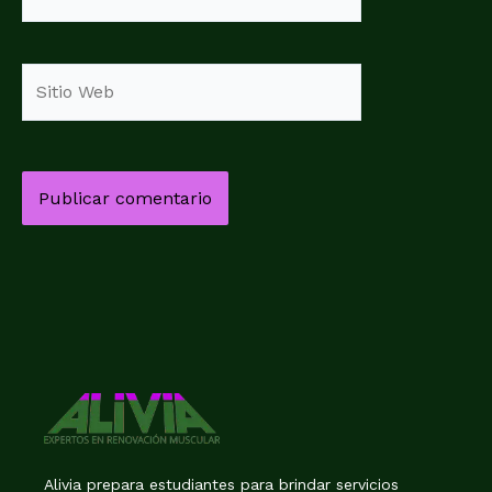
electrónico
Sitio
Web
Alivia prepara estudiantes para brindar servicios