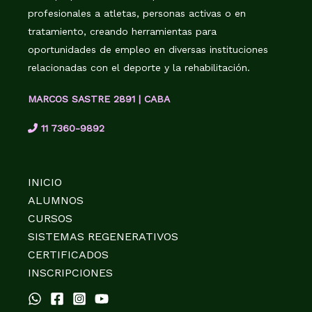
profesionales a atletas, personas activas o en
tratamiento, creando herramientas para
oportunidades de empleo en diversas instituciones
relacionadas con el deporte y la rehabilitación.
MARCOS SASTRE 2891 | CABA
11 7360-9892
INICIO
ALUMNOS
CURSOS
SISTEMAS REGENERATIVOS
CERTIFICADOS
INSCRIPCIONES