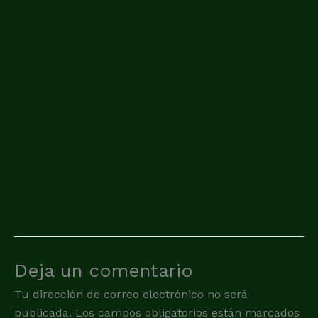
Deja un comentario
Tu dirección de correo electrónico no será
publicada.
Los campos obligatorios están marcados