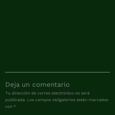
Deja un comentario
Tu dirección de correo electrónico no será
publicada.
Los campos obligatorios están marcados
con
*