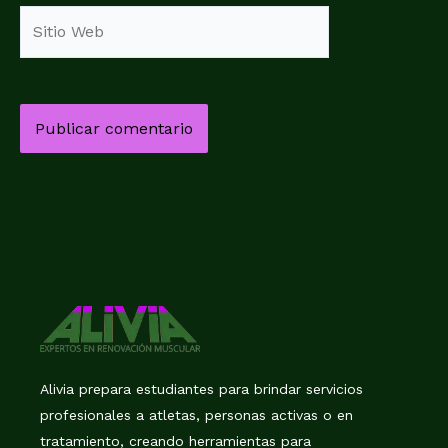
Sitio
Web
Alivia prepara estudiantes para brindar servicios
profesionales a atletas, personas activas o en
tratamiento, creando herramientas para