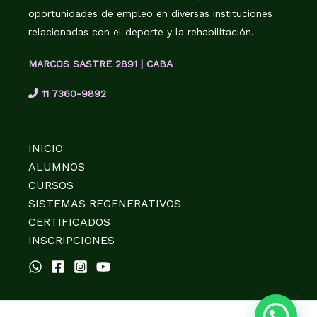
oportunidades de empleo en diversas instituciones
relacionadas con el deporte y la rehabilitación.
MARCOS SASTRE 2891 | CABA
11 7360-9892
INICIO
ALUMNOS
CURSOS
SISTEMAS REGENERATIVOS
CERTIFICADOS
INSCRIPCIONES