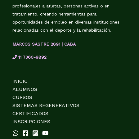
profesionales a atletas, personas activas o en
tratamiento, creando herramientas para
oportunidades de empleo en diversas instituciones
relacionadas con el deporte y la rehabilitación.
MARCOS SASTRE 2891 | CABA
11 7360-9892
INICIO
ALUMNOS
CURSOS
SISTEMAS REGENERATIVOS
CERTIFICADOS
INSCRIPCIONES