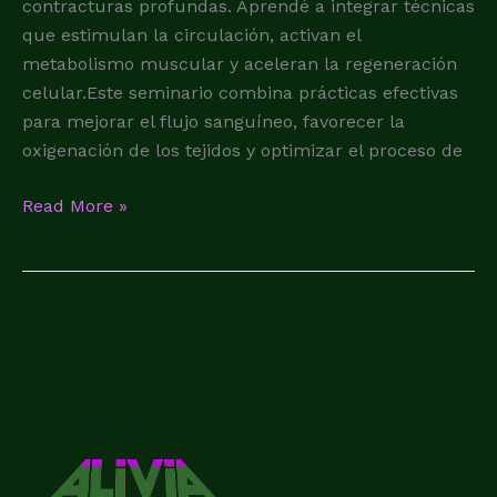
contracturas profundas. Aprendé a integrar técnicas
que estimulan la circulación, activan el
metabolismo muscular y aceleran la regeneración
celular.Este seminario combina prácticas efectivas
para mejorar el flujo sanguíneo, favorecer la
oxigenación de los tejidos y optimizar el proceso de
Read More »