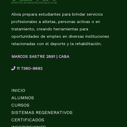
Alivia prepara estudiantes para brindar servicios
profesionales a atletas, personas activas o en
tratamiento, creando herramientas para
oportunidades de empleo en diversas instituciones
relacionadas con el deporte y la rehabilitación.
MARCOS SASTRE 2891 | CABA
11 7360-9892
INICIO
ALUMNOS
CURSOS
SISTEMAS REGENERATIVOS
CERTIFICADOS