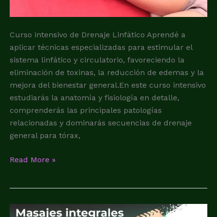
Curso intensivo de Drenaje Linfático Aprendé a
aplicar técnicas especializadas para estimular el
sistema linfático y circulatorio, favoreciendo la
eliminación de toxinas, la reducción de edemas y la
mejora del bienestar general.En este curso intensivo
estudiarás la anatomía y fisiología en detalle,
comprenderás las principales patologías
relacionadas y dominarás secuencias de drenaje
general para tórax,
Read More »
Curso