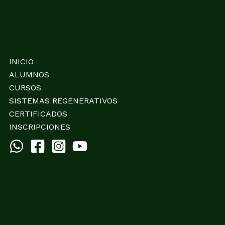
INICIO
ALUMNOS
CURSOS
SISTEMAS REGENERATIVOS
CERTIFICADOS
INSCRIPCIONES