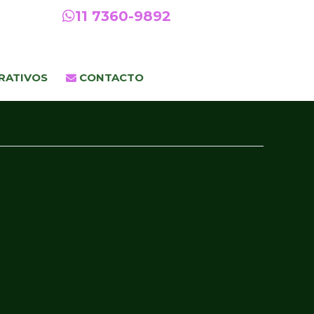
11 7360-9892
RATIVOS
CONTACTO