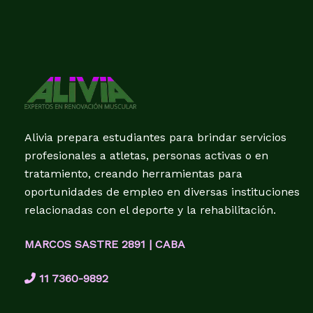
Alivia prepara estudiantes para brindar servicios
profesionales a atletas, personas activas o en
tratamiento, creando herramientas para
oportunidades de empleo en diversas instituciones
relacionadas con el deporte y la rehabilitación.
MARCOS SASTRE 2891 | CABA
11 7360-9892