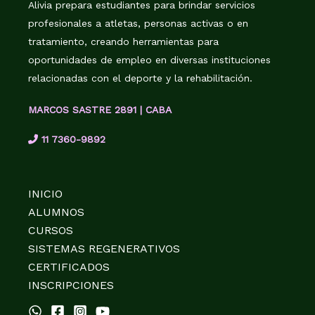
Alivia prepara estudiantes para brindar servicios
profesionales a atletas, personas activas o en
tratamiento, creando herramientas para
oportunidades de empleo en diversas instituciones
relacionadas con el deporte y la rehabilitación.
MARCOS SASTRE 2891 | CABA
11 7360-9892
INICIO
ALUMNOS
CURSOS
SISTEMAS REGENERATIVOS
CERTIFICADOS
INSCRIPCIONES