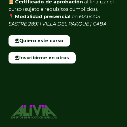
Certificado de aprobación
al finalizar el
curso (sujeto a requisitos cumplidos).
Modalidad presencial
en
MARCOS
SASTRE 2891 | VILLA DEL PARQUE | CABA
Quiero este curso
Inscribirme en otros