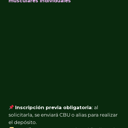
musculares individuales
Inscripción previa obligatoria
: al
solicitarla, se enviará CBU o alias para realizar
el depósito.