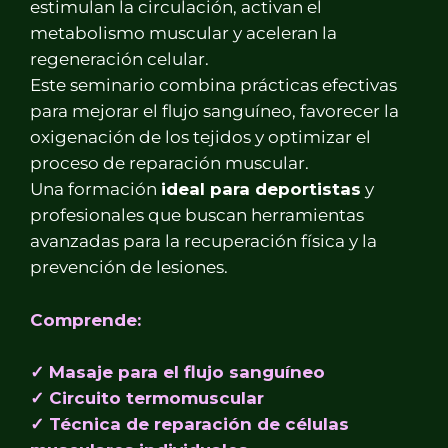
estimulan la circulación, activan el
metabolismo muscular y aceleran la
regeneración celular.
Este seminario combina prácticas efectivas
para mejorar el flujo sanguíneo, favorecer la
oxigenación de los tejidos y optimizar el
proceso de reparación muscular.
Una formación
ideal para deportistas
y
profesionales que buscan herramientas
avanzadas para la recuperación física y la
prevención de lesiones.
Comprende:
✓ Masaje para el flujo sanguíneo
✓ Circuito termomuscular
✓ Técnica de reparación de células