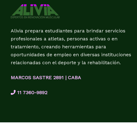
Alivia prepara estudiantes para brindar servicios
profesionales a atletas, personas activas o en
tratamiento, creando herramientas para
oportunidades de empleo en diversas instituciones
relacionadas con el deporte y la rehabilitación.
MARCOS SASTRE 2891 | CABA
11 7360-9892