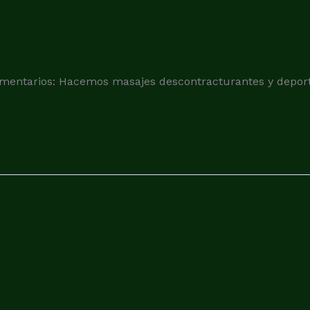
 Comentarios: Hacemos masajes descontracturantes y dep