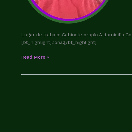
Lugar de trabajo: Gabinete propio A domicilio
[bt_highlight]Zona:[/bt_highlight]
Read More »