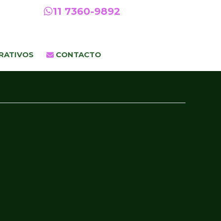
11 7360-9892
RATIVOS
CONTACTO