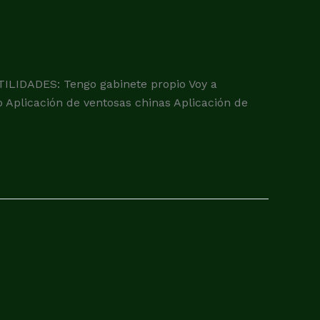
IDADES: Tengo gabinete propio Voy a
o Aplicación de ventosas chinas Aplicación de