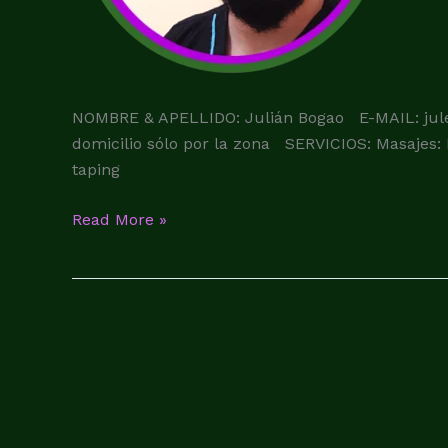
NOMBRE & APELLIDO: Julián Bogao E-MAIL: ju
domicilio sólo por la zona SERVICIOS: Masajes: 
taping
Read More »