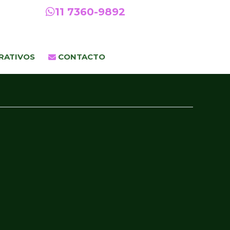
11 7360-9892
RATIVOS
CONTACTO