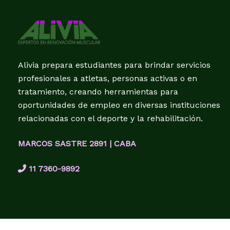
Alivia prepara estudiantes para brindar servicios
profesionales a atletas, personas activas o en
tratamiento, creando herramientas para
oportunidades de empleo en diversas instituciones
relacionadas con el deporte y la rehabilitación.
MARCOS SASTRE 2891 | CABA
11 7360-9892