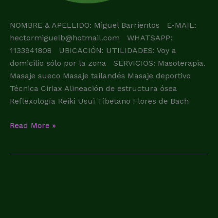
NOMBRE & APELLIDO: Miguel Barrientos E-MAIL:
hectormiguelb@hotmail.com WHATSAPP:
1133941808 UBICACIÓN: UTILIDADES: Voy a
domicilio sólo por la zona SERVICIOS: Masoterapia.
Masaje sueco Masaje tailandés Masaje deportivo
Técnica Ciriax Alineación de estructura ósea
Reflexología Reiki Usui Tibetano Flores de Bach
Read More »