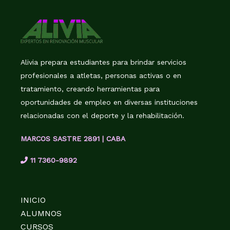
Alivia prepara estudiantes para brindar servicios
profesionales a atletas, personas activas o en
tratamiento, creando herramientas para
oportunidades de empleo en diversas instituciones
relacionadas con el deporte y la rehabilitación.
MARCOS SASTRE 2891 | CABA
11 7360-9892
INICIO
ALUMNOS
CURSOS