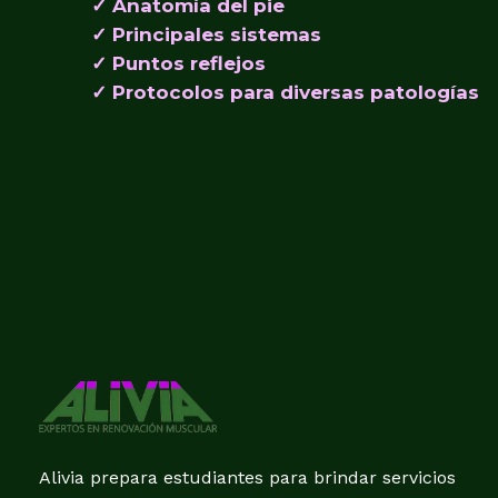
✓ Anatomía del pie
✓ Principales sistemas
✓ Puntos reflejos
✓ Protocolos para diversas patologías
Alivia prepara estudiantes para brindar servicios