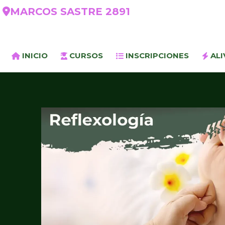
MARCOS SASTRE 2891
INICIO
CURSOS
INSCRIPCIONES
ALI