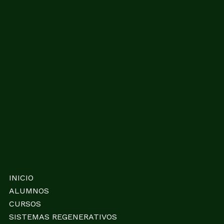
INICIO
ALUMNOS
CURSOS
SISTEMAS REGENERATIVOS