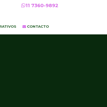
11 7360-9892
RATIVOS
CONTACTO